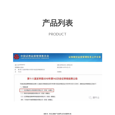
产品列表
PRODUCT