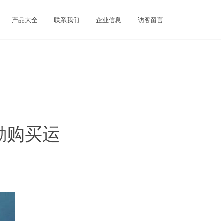
产品大全
联系我们
企业信息
访客留言
励购买运