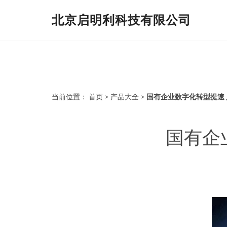
北京启明利科技有限公司
当前位置：
首页
>
产品大全
>
国有企业数字化转型提速
国有企