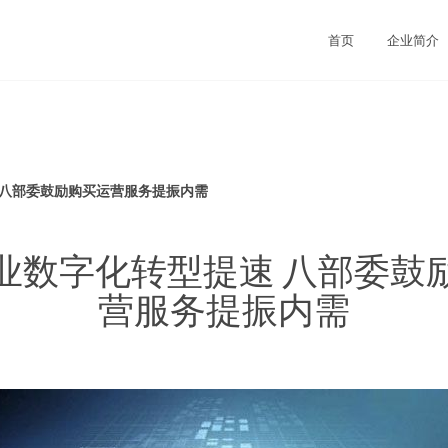
首页
企业简介
 八部委鼓励购买运营服务提振内需
业数字化转型提速 八部委鼓
营服务提振内需