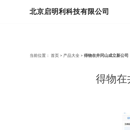
北京启明利科技有限公司
当前位置：
首页
>
产品大全
>
得物在井冈山成立新公司
得物在