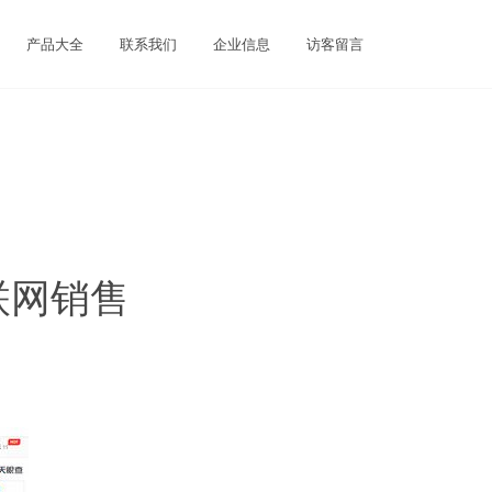
产品大全
联系我们
企业信息
访客留言
联网销售