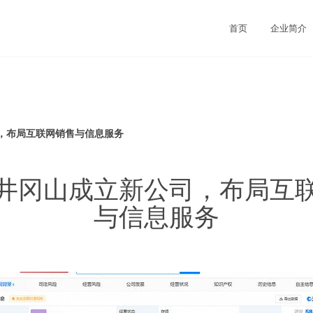
首页
企业简介
，布局互联网销售与信息服务
井冈山成立新公司，布局互
与信息服务