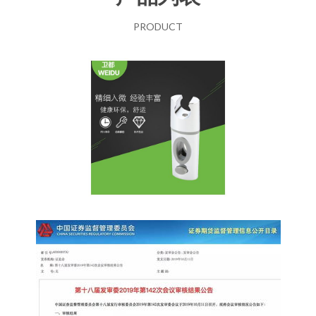
PRODUCT