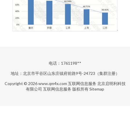
电话：1761198**
地址：北京市平谷区山东庄镇府前路9号-24723（集群注册）
Copyright © 2026
www.qm4x.com
互联网信息服务
北京启明利科技
有限公司
互联网信息服务
版权所有
Sitemap