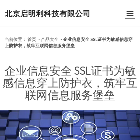
北京启明利科技有限公司
当前位置：
首页
>
产品大全
>
企业信息安全 SSL证书为敏感信息穿
上防护衣，筑牢互联网信息服务堡垒
企业信息安全 SSL证书为敏
感信息穿上防护衣，筑牢互
联网信息服务堡垒