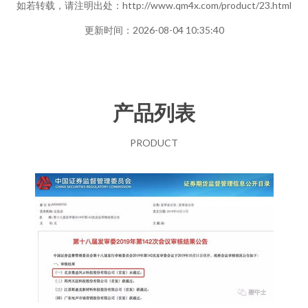
如若转载，请注明出处：http://www.qm4x.com/product/23.html
更新时间：2026-08-04 10:35:40
产品列表
PRODUCT