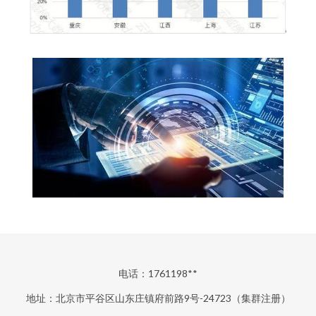
电话：1761198**
地址：北京市平谷区山东庄镇府前路9号-24723（集群注册）