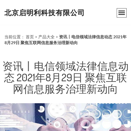
北京启明利科技有限公司
当前位置：
首页
>
产品大全
>
资讯丨电信领域法律信息动态 2021年
8月29日 聚焦互联网信息服务治理新动向
资讯丨电信领域法律信息动
态 2021年8月29日 聚焦互联
网信息服务治理新动向